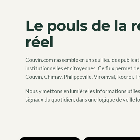
Le pouls de la 
réel
Couvin.com rassemble en un seul lieu des publicati
institutionnelles et citoyennes. Ce flux permet de 
Couvin, Chimay, Philippeville, Viroinval, Rocroi, T
Nous y mettons en lumière les informations utiles, 
signaux du quotidien, dans une logique de veille lo