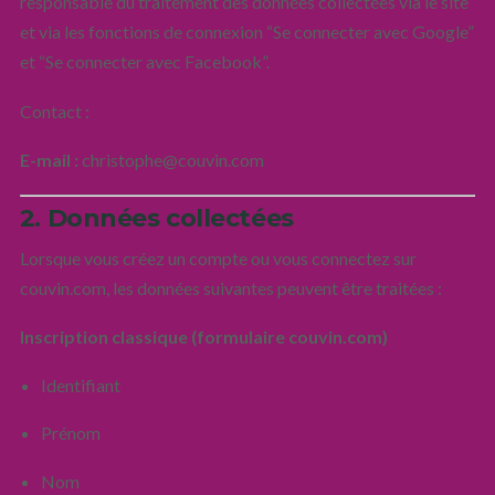
responsable du traitement des données collectées via le site
et via les fonctions de connexion “Se connecter avec Google”
et “Se connecter avec Facebook”.
Contact :
E-mail :
christophe@couvin.com
2. Données collectées
Lorsque vous créez un compte ou vous connectez sur
couvin.com, les données suivantes peuvent être traitées :
Inscription classique (formulaire couvin.com)
Identifiant
Prénom
Nom