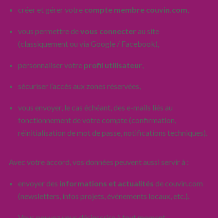
créer et gérer votre
compte membre couvin.com
,
vous permettre de
vous connecter
au site
(classiquement ou via Google / Facebook),
personnaliser votre
profil utilisateur
,
sécuriser l’accès aux zones réservées,
vous envoyer, le cas échéant, des e-mails liés au
fonctionnement de votre compte (confirmation,
réinitialisation de mot de passe, notifications techniques).
Avec votre accord, vos données peuvent aussi servir à :
envoyer des
informations et actualités
de couvin.com
(newsletters, infos projets, événements locaux, etc.).
Vous pouvez vous désinscrire à tout moment.