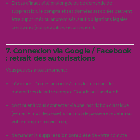
En cas d’inactivité prolongée ou de demande de
suppression, le compte et ses données associées peuvent
être supprimés ou anonymisés, sauf obligations légales
contraires (comptabilité, sécurité, etc.).
7. Connexion via Google / Facebook
: retrait des autorisations
Vous pouvez à tout moment :
révoquer l’accès
accordé à couvin.com dans les
paramètres de votre compte Google ou Facebook,
continuer à vous connecter via une inscription classique
(e-mail + mot de passe), si un mot de passe a été défini sur
votre compte couvin.com,
demander la
suppression complète
de votre compte