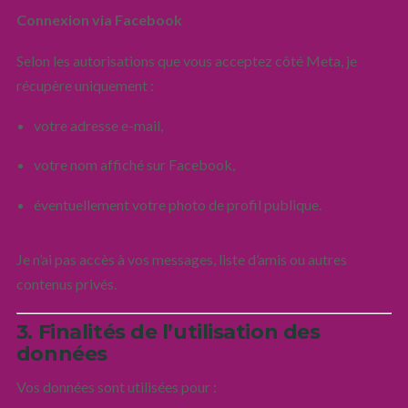
Connexion via Facebook
Selon les autorisations que vous acceptez côté Meta, je
récupère uniquement :
votre adresse e-mail,
votre nom affiché sur Facebook,
éventuellement votre photo de profil publique.
Je n’ai pas accès à vos messages, liste d’amis ou autres
contenus privés.
3. Finalités de l’utilisation des
données
Vos données sont utilisées pour :