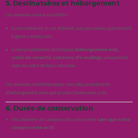
5. Destinataires et hébergement
Les données sont accessibles :
à moi-même et, le cas échéant, aux personnes qui m’aident
à gérer couvin.com,
à mes prestataires techniques (
hébergement web,
outils de sécurité, solutions d’e-mailing
), uniquement
dans le cadre de leurs missions.
Les données sont hébergées chez des prestataires
d’hébergement web que je sélectionne avec soin.
6. Durée de conservation
Vos données de compte sont conservées
tant que votre
compte reste actif
.