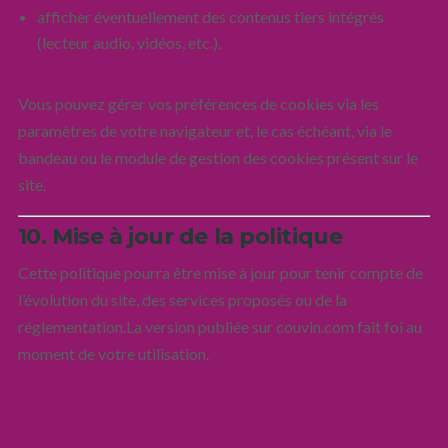
afficher éventuellement des contenus tiers intégrés
(lecteur audio, vidéos, etc.).
Vous pouvez gérer vos préférences de cookies via les
paramètres de votre navigateur et, le cas échéant, via le
bandeau ou le module de gestion des cookies présent sur le
site.
10. Mise à jour de la politique
Cette politique pourra être mise à jour pour tenir compte de
l’évolution du site, des services proposés ou de la
réglementation.La version publiée sur couvin.com fait foi au
moment de votre utilisation.