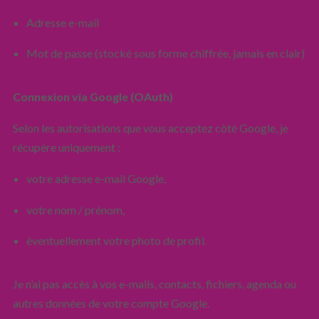
Adresse e-mail
Mot de passe (stocké sous forme chiffrée, jamais en clair)
Connexion via Google (OAuth)
Selon les autorisations que vous acceptez côté Google, je
récupère uniquement :
votre adresse e-mail Google,
votre nom / prénom,
éventuellement votre photo de profil.
Je n’ai pas accès à vos e-mails, contacts, fichiers, agenda ou
autres données de votre compte Google.