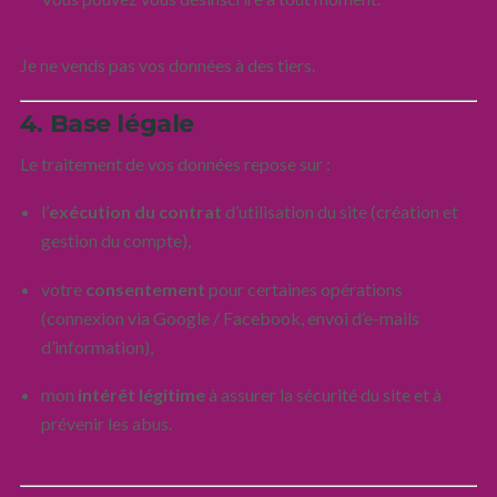
Je ne vends pas vos données à des tiers.
4. Base légale
Le traitement de vos données repose sur :
l’
exécution du contrat
d’utilisation du site (création et
gestion du compte),
votre
consentement
pour certaines opérations
(connexion via Google / Facebook, envoi d’e-mails
d’information),
mon
intérêt légitime
à assurer la sécurité du site et à
prévenir les abus.