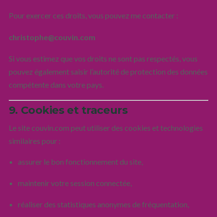
Pour exercer ces droits, vous pouvez me contacter :
christophe@couvin.com
Si vous estimez que vos droits ne sont pas respectés, vous
pouvez également saisir l’autorité de protection des données
compétente dans votre pays.
9. Cookies et traceurs
Le site couvin.com peut utiliser des cookies et technologies
similaires pour :
assurer le bon fonctionnement du site,
maintenir votre session connectée,
réaliser des statistiques anonymes de fréquentation,