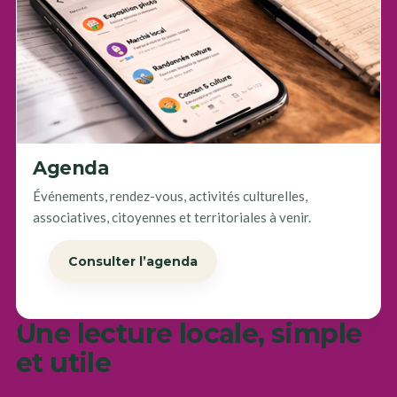
Agenda
Événements, rendez-vous, activités culturelles,
associatives, citoyennes et territoriales à venir.
Consulter l’agenda
Une lecture locale, simple
et utile