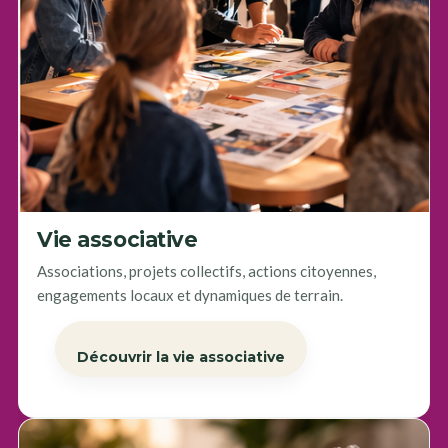
Vie associative
Associations, projets collectifs, actions citoyennes,
engagements locaux et dynamiques de terrain.
Découvrir la vie associative