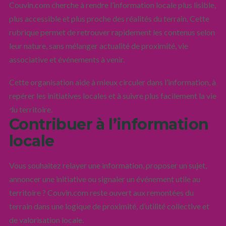
Couvin.com cherche à rendre l’information locale plus lisible,
plus accessible et plus proche des réalités du terrain. Cette
rubrique permet de retrouver rapidement les contenus selon
leur nature, sans mélanger actualité de proximité, vie
associative et événements à venir.
Cette organisation aide à mieux circuler dans l’information, à
repérer les initiatives locales et à suivre plus facilement la vie
du territoire.
Contribuer à l’information
locale
Vous souhaitez relayer une information, proposer un sujet,
annoncer une initiative ou signaler un événement utile au
territoire ? Couvin.com reste ouvert aux remontées du
terrain dans une logique de proximité, d’utilité collective et
de valorisation locale.