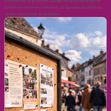
informations de proximité, la page Vie associative met en
lumière les initiatives collectives, et l’agenda rassemble les
rendez-vous à venir du territoire.