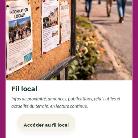
Fil local
Infos de proximité, annonces, publications, relais utiles et
actualité du terrain, en lecture continue.
Accéder au fil local