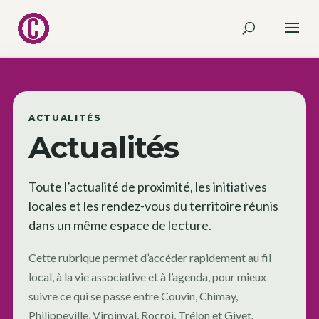
ACTUALITÉS
Actualités
Toute l’actualité de proximité, les initiatives
locales et les rendez-vous du territoire réunis
dans un même espace de lecture.
Cette rubrique permet d’accéder rapidement au fil
local, à la vie associative et à l’agenda, pour mieux
suivre ce qui se passe entre Couvin, Chimay,
Philippeville, Viroinval, Rocroi, Trélon et Givet.